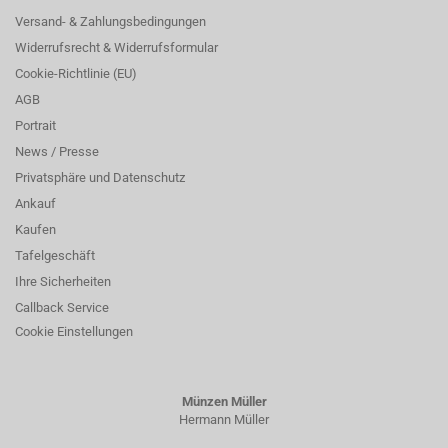
Versand- & Zahlungsbedingungen
Widerrufsrecht & Widerrufsformular
Cookie-Richtlinie (EU)
AGB
Portrait
News / Presse
Privatsphäre und Datenschutz
Ankauf
Kaufen
Tafelgeschäft
Ihre Sicherheiten
Callback Service
Cookie Einstellungen
Münzen Müller
Hermann Müller