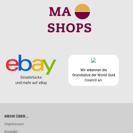
Wir erkennen die
Grundsätze der World Gold
Einzelstücke
Council an.
und mehr auf eBay
MEHR ÜBER...
Impressum
Kontakt