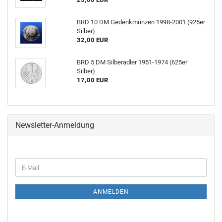
BRD 10 DM Gedenkmünzen 1998-2001 (925er
Silber)
32,00 EUR
BRD 5 DM Silberadler 1951-1974 (625er
Silber)
17,00 EUR
Newsletter-Anmeldung
ANMELDEN