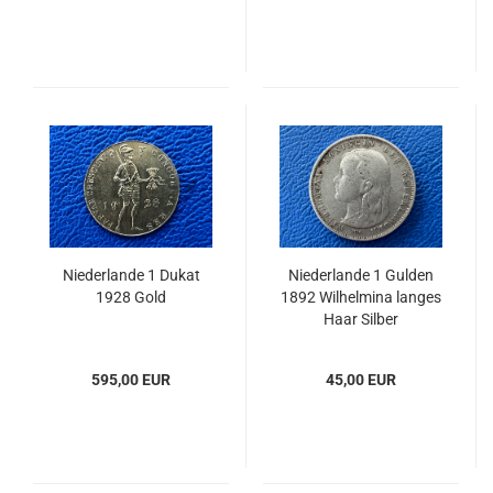
Niederlande 1 Dukat
Niederlande 1 Gulden
1928 Gold
1892 Wilhelmina langes
Haar Silber
595,00 EUR
45,00 EUR