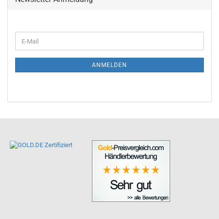
ANMELDEN