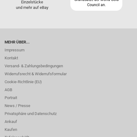
Einzelstücke
Council an.
und mehr auf eBay
MEHR ÜBER...
Impressum
Kontakt
Versand- & Zahlungsbedingungen
Widerrufsrecht & Widerrufsformular
Cookie-Richtlinie (EU)
AGB
Portrait
News / Presse
Privatsphäre und Datenschutz
Ankauf
Kaufen