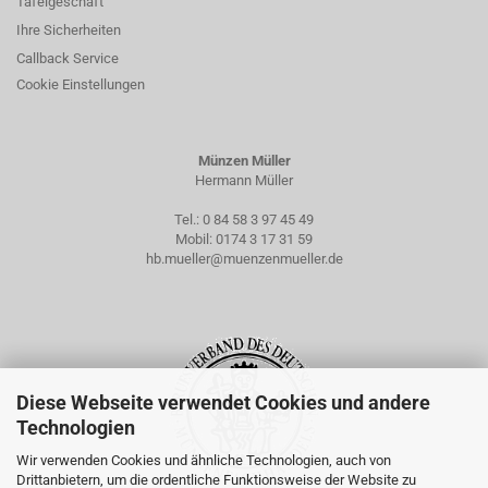
Tafelgeschäft
Ihre Sicherheiten
Callback Service
Cookie Einstellungen
Münzen Müller
Hermann Müller
Tel.:
0 84 58 3 97 45 49
Mobil:
0174 3 17 31 59
hb.mueller@muenzenmueller.de
Diese Webseite verwendet Cookies und andere
Technologien
Wir verwenden Cookies und ähnliche Technologien, auch von
Drittanbietern, um die ordentliche Funktionsweise der Website zu