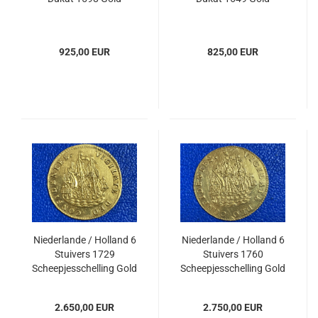
925,00 EUR
825,00 EUR
Niederlande / Holland 6
Niederlande / Holland 6
Stuivers 1729
Stuivers 1760
Scheepjesschelling Gold
Scheepjesschelling Gold
2.650,00 EUR
2.750,00 EUR