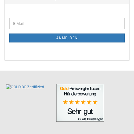
ANMELDEN