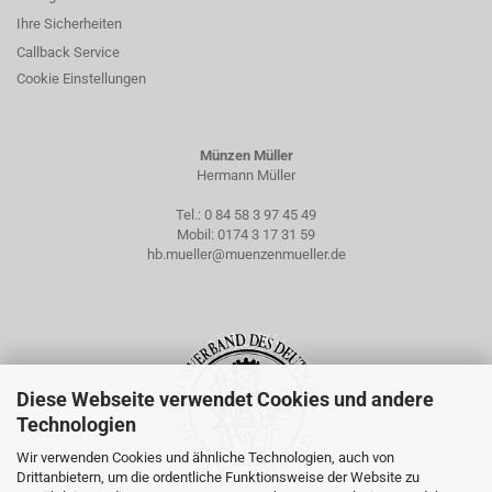
Ihre Sicherheiten
Callback Service
Cookie Einstellungen
Münzen Müller
Hermann Müller
Tel.:
0 84 58 3 97 45 49
Mobil:
0174 3 17 31 59
hb.mueller@muenzenmueller.de
Diese Webseite verwendet Cookies und andere
Technologien
Wir verwenden Cookies und ähnliche Technologien, auch von
Drittanbietern, um die ordentliche Funktionsweise der Website zu