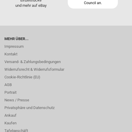
Einzelstücke
Council an.
und mehr auf eBay
MEHR ÜBER...
Impressum
Kontakt
Versand- & Zahlungsbedingungen
Widerrufsrecht & Widerrufsformular
Cookie-Richtlinie (EU)
AGB
Portrait
News / Presse
Privatsphäre und Datenschutz
Ankauf
Kaufen
Tafelgeschäft