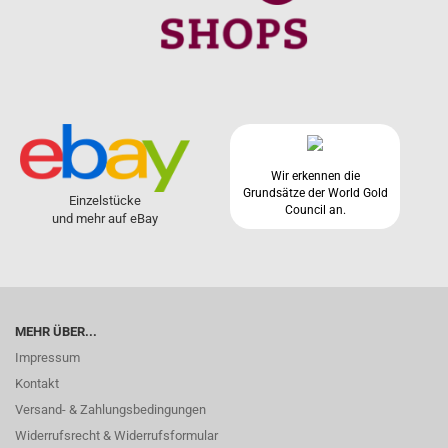
Wir erkennen die
Grundsätze der World Gold
Einzelstücke
Council an.
und mehr auf eBay
MEHR ÜBER...
Impressum
Kontakt
Versand- & Zahlungsbedingungen
Widerrufsrecht & Widerrufsformular