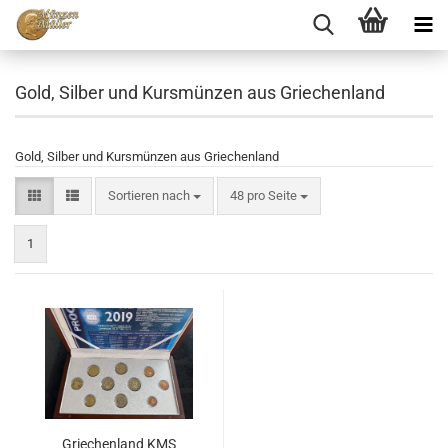
Gold, Silber und Kursmünzen aus Griechenland
Gold, Silber und Kursmünzen aus Griechenland
Sortieren nach
48 pro Seite
1
Griechenland KMS