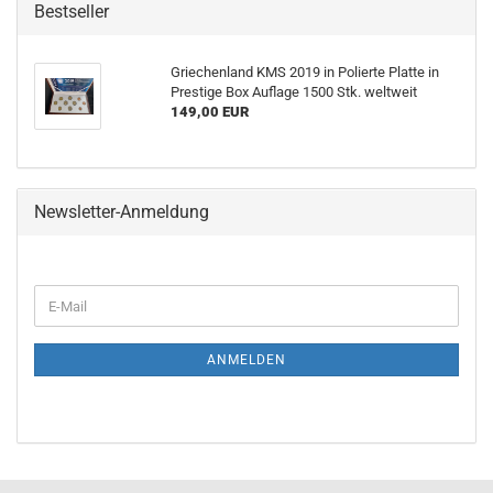
Bestseller
Griechenland KMS 2019 in Polierte Platte in
Prestige Box Auflage 1500 Stk. weltweit
149,00 EUR
Newsletter-Anmeldung
ANMELDEN