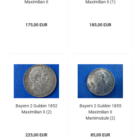
Maximilian II
Maximilian II (1)
175,00 EUR
185,00 EUR
Bayern 2 Gulden 1852
Bayern 2 Gulden 1855
Maximilian II (2)
Maximilian II
Mariensäule (2)
225,00 EUR
85,00 EUR