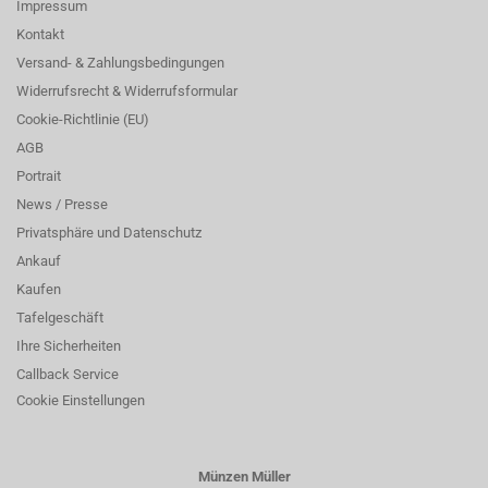
Impressum
Kontakt
Versand- & Zahlungsbedingungen
Widerrufsrecht & Widerrufsformular
Cookie-Richtlinie (EU)
AGB
Portrait
News / Presse
Privatsphäre und Datenschutz
Ankauf
Kaufen
Tafelgeschäft
Ihre Sicherheiten
Callback Service
Cookie Einstellungen
Münzen Müller