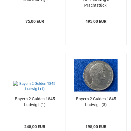
Prachtstück!
75,00 EUR
495,00 EUR
Bayern 2 Gulden 1845
Bayern 2 Gulden 1845
Ludwig I (1)
Ludwig I (3)
245,00 EUR
195,00 EUR