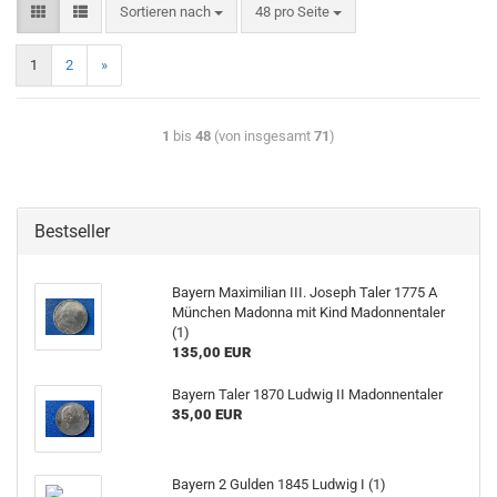
Sortieren nach
48 pro Seite
1
2
»
1
bis
48
(von insgesamt
71
)
Bestseller
Bayern Maximilian III. Joseph Taler 1775 A
München Madonna mit Kind Madonnentaler
(1)
135,00 EUR
Bayern Taler 1870 Ludwig II Madonnentaler
35,00 EUR
Bayern 2 Gulden 1845 Ludwig I (1)