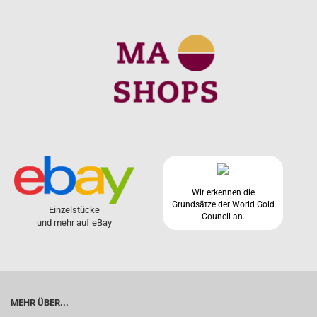
Wir erkennen die
Grundsätze der World Gold
Einzelstücke
Council an.
und mehr auf eBay
MEHR ÜBER...