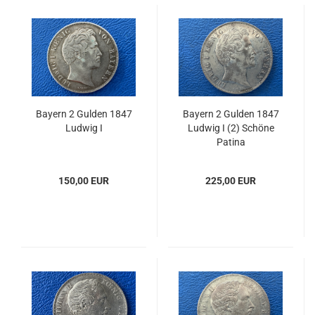
Bayern 2 Gulden 1847
Bayern 2 Gulden 1847
Ludwig I
Ludwig I (2) Schöne
Patina
150,00 EUR
225,00 EUR