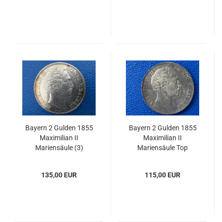
Bayern 2 Gulden 1855
Bayern 2 Gulden 1855
Maximilian II
Maximilian II
Mariensäule (3)
Mariensäule Top
Erhaltung
135,00 EUR
115,00 EUR