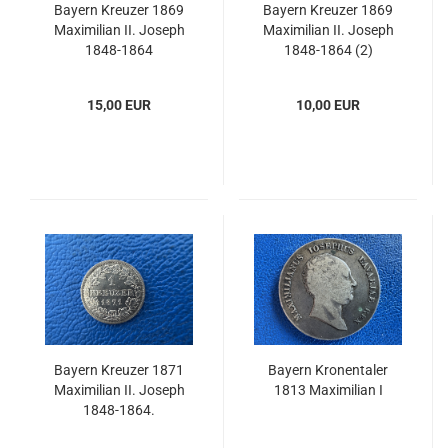
Bayern Kreuzer 1869
Bayern Kreuzer 1869
Maximilian II. Joseph
Maximilian II. Joseph
1848-1864
1848-1864 (2)
15,00 EUR
10,00 EUR
Bayern Kreuzer 1871
Bayern Kronentaler
Maximilian II. Joseph
1813 Maximilian I
1848-1864.
Prachtexemplar!