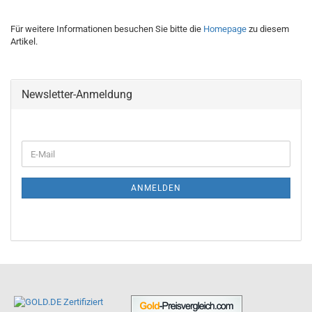
Für weitere Informationen besuchen Sie bitte die
Homepage
zu diesem
Artikel.
Newsletter-Anmeldung
ANMELDEN