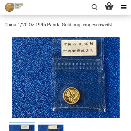
China 1/20 Oz 1995 Panda Gold orig. eingeschweißt