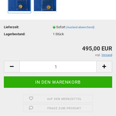
Lieferzeit:
Sofort
(Ausland abweichend)
Lagerbestand:
1
Stück
495,00 EUR
zzgl.
Versand
AUF DEN MERKZETTEL
FRAGE ZUM PRODUKT