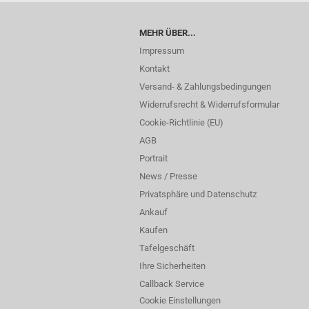
MEHR ÜBER...
Impressum
Kontakt
Versand- & Zahlungsbedingungen
Widerrufsrecht & Widerrufsformular
Cookie-Richtlinie (EU)
AGB
Portrait
News / Presse
Privatsphäre und Datenschutz
Ankauf
Kaufen
Tafelgeschäft
Ihre Sicherheiten
Callback Service
Cookie Einstellungen