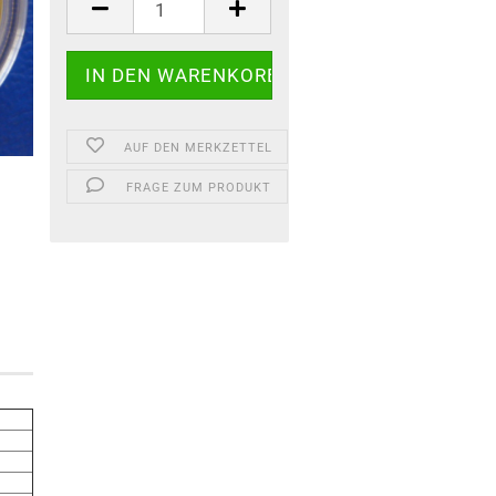
AUF DEN MERKZETTEL
FRAGE ZUM PRODUKT