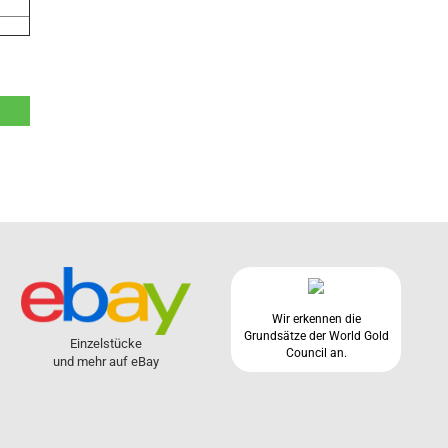
Wir erkennen die
Grundsätze der World Gold
Einzelstücke
Council an.
und mehr auf eBay