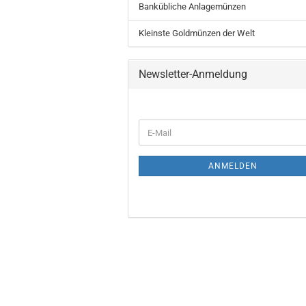
Bankübliche Anlagemünzen
Kleinste Goldmünzen der Welt
Newsletter-Anmeldung
ANMELDEN