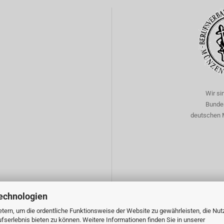
Wir si
Bunde
deutschen 
echnologien
tern, um die ordentliche Funktionsweise der Website zu gewährleisten, die Nu
serlebnis bieten zu können. Weitere Informationen finden Sie in unserer