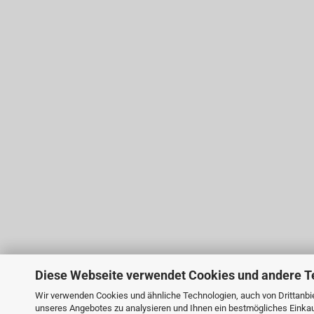
Diese Webseite verwendet Cookies und andere T
Wir verwenden Cookies und ähnliche Technologien, auch von Drittanbie
unseres Angebotes zu analysieren und Ihnen ein bestmögliches Einkauf