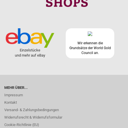
Wir erkennen die
Grundsätze der World Gold
Einzelstücke
Council an.
und mehr auf eBay
MEHR ÜBER...
Impressum
Kontakt
Versand- & Zahlungsbedingungen
Widerrufsrecht & Widerrufsformular
Cookie-Richtlinie (EU)