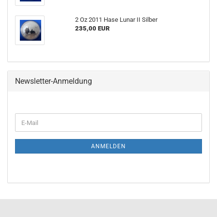
2 Oz 2011 Hase Lunar II Silber
235,00 EUR
Newsletter-Anmeldung
ANMELDEN