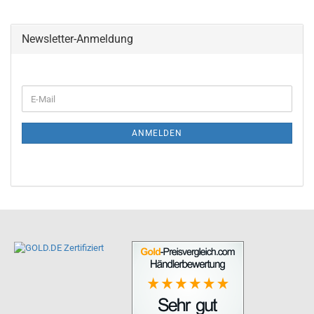
Newsletter-Anmeldung
ANMELDEN