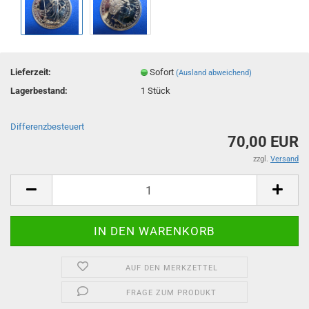
Lieferzeit:
Sofort
(Ausland abweichend)
Lagerbestand:
1
Stück
Differenzbesteuert
70,00 EUR
zzgl.
Versand
AUF DEN MERKZETTEL
FRAGE ZUM PRODUKT