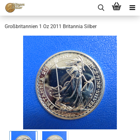
Großbritannien 1 Oz 2011 Britannia Silber