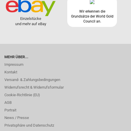
Wir erkennen die
Grundsätze der World Gold
Einzelstücke
Council an.
und mehr auf eBay
MEHR ÜBER...
Impressum
Kontakt
Versand- & Zahlungsbedingungen
Widerrufsrecht & Widerrufsformular
Cookie-Richtlinie (EU)
AGB
Portrait
News / Presse
Privatsphäre und Datenschutz