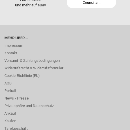
Council an.
und mehr auf eBay
MEHR ÜBER...
Impressum
Kontakt
Versand- & Zahlungsbedingungen
Widerrufsrecht & Widerrufsformular
Cookie-Richtlinie (EU)
AGB
Portrait
News / Presse
Privatsphäre und Datenschutz
Ankauf
Kaufen
Tafelgeschäft