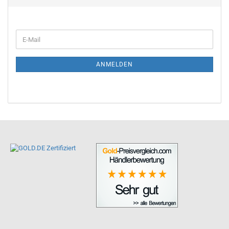
ANMELDEN