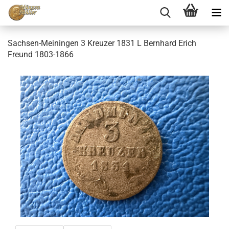
Sachsen-Meiningen 3 Kreuzer 1831 L Bernhard Erich
Freund 1803-1866