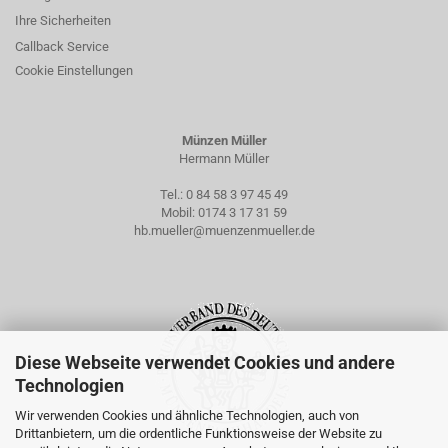
Ihre Sicherheiten
Callback Service
Cookie Einstellungen
Münzen Müller
Hermann Müller
Tel.:
0 84 58 3 97 45 49
Mobil:
0174 3 17 31 59
hb.mueller@muenzenmueller.de
Diese Webseite verwendet Cookies und andere
Technologien
Wir verwenden Cookies und ähnliche Technologien, auch von
Drittanbietern, um die ordentliche Funktionsweise der Website zu