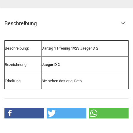
Beschreibung
Beschreibung:
Danzig 1 Pfennig 1923 Jaeger D 2
Bezeichnung:
Jaeger D 2
Erhaltung:
Sie sehen das orig. Foto