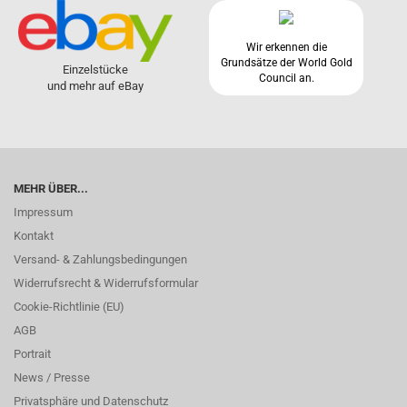
Wir erkennen die
Grundsätze der World Gold
Einzelstücke
Council an.
und mehr auf eBay
MEHR ÜBER...
Impressum
Kontakt
Versand- & Zahlungsbedingungen
Widerrufsrecht & Widerrufsformular
Cookie-Richtlinie (EU)
AGB
Portrait
News / Presse
Privatsphäre und Datenschutz