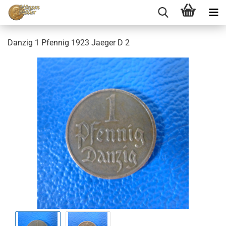
Danzig 1 Pfennig 1923 Jaeger D 2