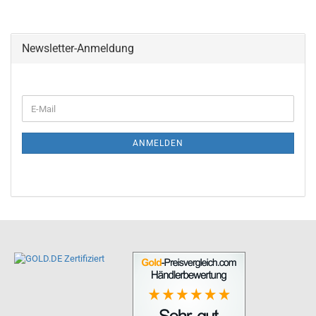
Newsletter-Anmeldung
ANMELDEN