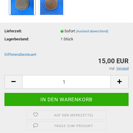
Lieferzeit:
Sofort
(Ausland abweichend)
Lagerbestand:
1
Stück
Differenzbesteuert
15,00 EUR
zzgl.
Versand
AUF DEN MERKZETTEL
FRAGE ZUM PRODUKT