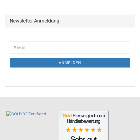
Newsletter-Anmeldung
ANMELDEN