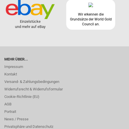
Wir erkennen die
Grundsätze der World Gold
Einzelstücke
Council an.
und mehr auf eBay
MEHR ÜBER...
Impressum
Kontakt
Versand- & Zahlungsbedingungen
Widerrufsrecht & Widerrufsformular
Cookie-Richtlinie (EU)
AGB
Portrait
News / Presse
Privatsphäre und Datenschutz