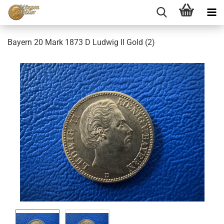
Bayern 20 Mark 1873 D Ludwig II Gold (2)