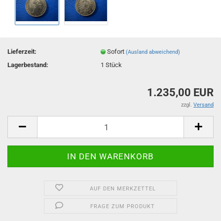
Lieferzeit:
Sofort
(Ausland abweichend)
Lagerbestand:
1
Stück
1.235,00 EUR
zzgl.
Versand
AUF DEN MERKZETTEL
FRAGE ZUM PRODUKT