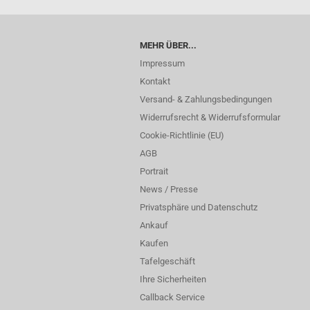
MEHR ÜBER...
Impressum
Kontakt
Versand- & Zahlungsbedingungen
Widerrufsrecht & Widerrufsformular
Cookie-Richtlinie (EU)
AGB
Portrait
News / Presse
Privatsphäre und Datenschutz
Ankauf
Kaufen
Tafelgeschäft
Ihre Sicherheiten
Callback Service