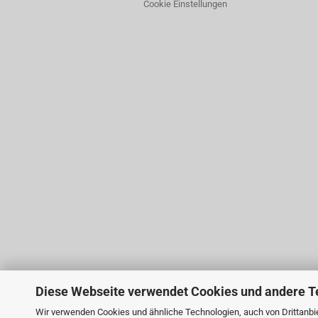
Cookie Einstellungen
Diese Webseite verwendet Cookies und andere T
Wir verwenden Cookies und ähnliche Technologien, auch von Drittanbie