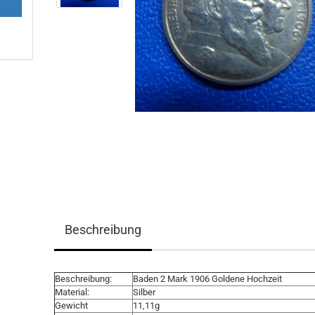
Beschreibung
Beschreibung:
Baden 2 Mark 1906 Goldene Hochzeit
Material:
Silber
Gewicht
11,11g