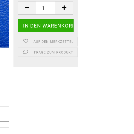
AUF DEN MERKZETTEL
FRAGE ZUM PRODUKT