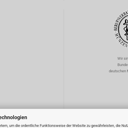
Wir si
Bunde
deutschen 
echnologien
tern, um die ordentliche Funktionsweise der Website zu gewährleisten, die Nu