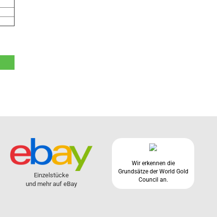
Wir erkennen die
Grundsätze der World Gold
Einzelstücke
Council an.
und mehr auf eBay