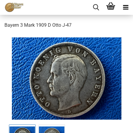
Bayern 3 Mark 1909 D Otto J-47