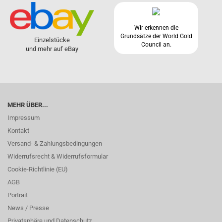
Wir erkennen die
Grundsätze der World Gold
Einzelstücke
Council an.
und mehr auf eBay
MEHR ÜBER...
Impressum
Kontakt
Versand- & Zahlungsbedingungen
Widerrufsrecht & Widerrufsformular
Cookie-Richtlinie (EU)
AGB
Portrait
News / Presse
Privatsphäre und Datenschutz