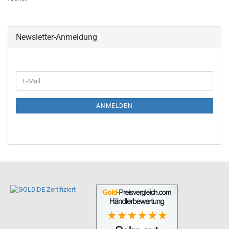
Newsletter-Anmeldung
ANMELDEN