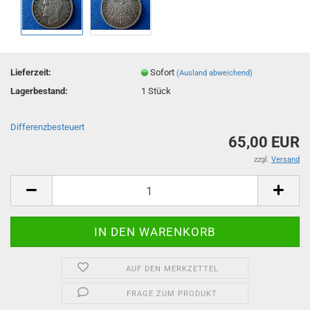
Lieferzeit:
Sofort
(Ausland abweichend)
Lagerbestand:
1
Stück
Differenzbesteuert
65,00 EUR
zzgl.
Versand
AUF DEN MERKZETTEL
FRAGE ZUM PRODUKT