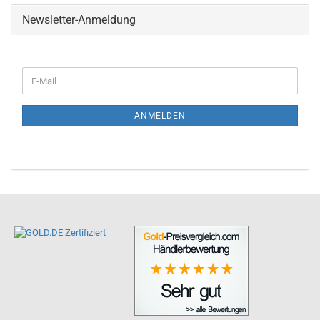
Newsletter-Anmeldung
ANMELDEN