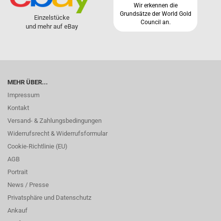
Wir erkennen die
Grundsätze der World Gold
Einzelstücke
Council an.
und mehr auf eBay
MEHR ÜBER...
Impressum
Kontakt
Versand- & Zahlungsbedingungen
Widerrufsrecht & Widerrufsformular
Cookie-Richtlinie (EU)
AGB
Portrait
News / Presse
Privatsphäre und Datenschutz
Ankauf