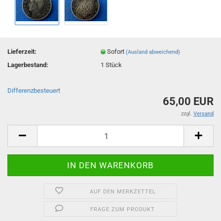
Lieferzeit:
Sofort
(Ausland abweichend)
Lagerbestand:
1
Stück
Differenzbesteuert
65,00 EUR
zzgl.
Versand
AUF DEN MERKZETTEL
FRAGE ZUM PRODUKT