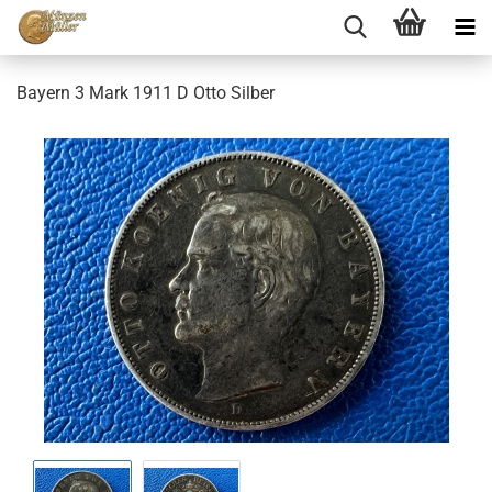
Bayern 3 Mark 1911 D Otto Silber