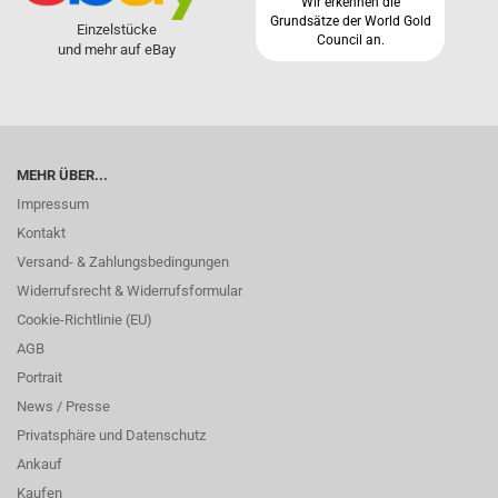
Wir erkennen die
Grundsätze der World Gold
Einzelstücke
Council an.
und mehr auf eBay
MEHR ÜBER...
Impressum
Kontakt
Versand- & Zahlungsbedingungen
Widerrufsrecht & Widerrufsformular
Cookie-Richtlinie (EU)
AGB
Portrait
News / Presse
Privatsphäre und Datenschutz
Ankauf
Kaufen