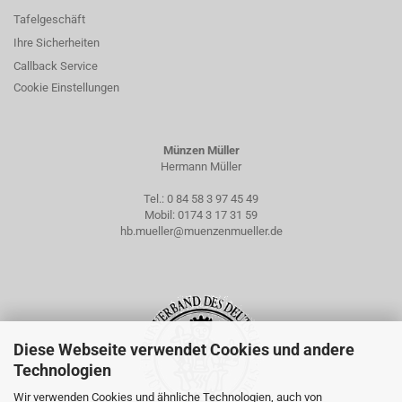
Tafelgeschäft
Ihre Sicherheiten
Callback Service
Cookie Einstellungen
Münzen Müller
Hermann Müller
Tel.:
0 84 58 3 97 45 49
Mobil:
0174 3 17 31 59
hb.mueller@muenzenmueller.de
Diese Webseite verwendet Cookies und andere
Technologien
Wir verwenden Cookies und ähnliche Technologien, auch von