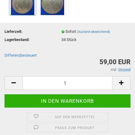
Lieferzeit:
Sofort
(Ausland abweichend)
Lagerbestand:
34
Stück
Differenzbesteuert
59,00 EUR
zzgl.
Versand
AUF DEN MERKZETTEL
FRAGE ZUM PRODUKT