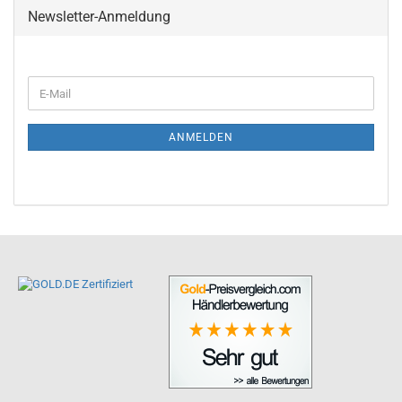
Newsletter-Anmeldung
ANMELDEN