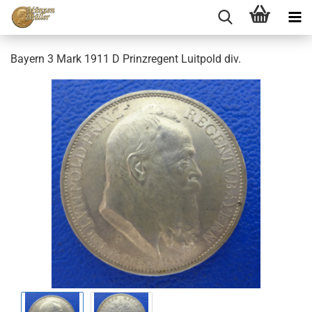
Bayern 3 Mark 1911 D Prinzregent Luitpold div.