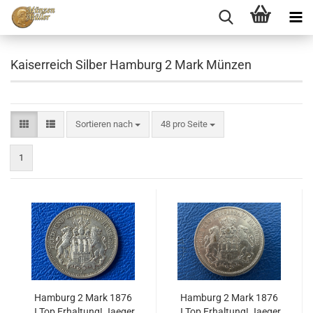
Kaiserreich Silber Hamburg 2 Mark Münzen
Sortieren nach
48 pro Seite
1
Hamburg 2 Mark 1876
Hamburg 2 Mark 1876
J Top Erhaltung! Jaeger
J Top Erhaltung! Jaeger