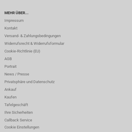
MEHR ÜBER...
Impressum
Kontakt
Versand- & Zahlungsbedingungen
Widerrufsrecht & Widerrufsformular
Cookie-Richtlinie (EU)
AGB
Portrait
News / Presse
Privatsphäre und Datenschutz
Ankauf
Kaufen
Tafelgeschäft
Ihre Sicherheiten
Callback Service
Cookie Einstellungen