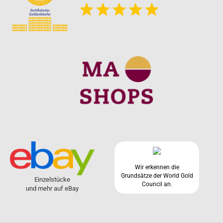
Wir erkennen die
Grundsätze der World Gold
Einzelstücke
Council an.
und mehr auf eBay