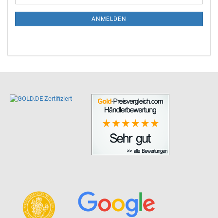
ANMELDEN