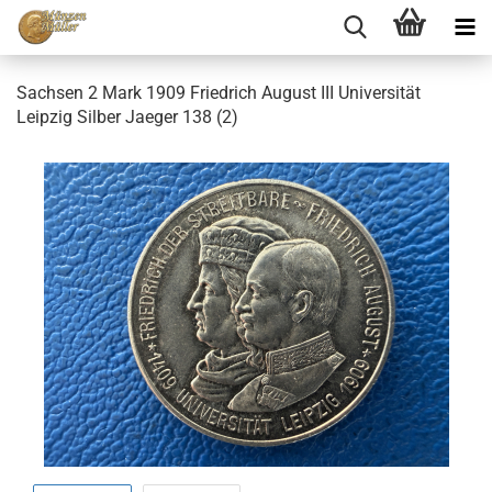
Sachsen 2 Mark 1909 Friedrich August III Universität
Leipzig Silber Jaeger 138 (2)