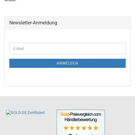
Newsletter-Anmeldung
ANMELDEN