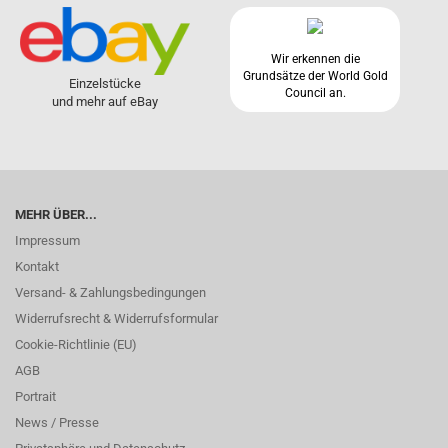
Wir erkennen die
Grundsätze der World Gold
Einzelstücke
Council an.
und mehr auf eBay
MEHR ÜBER...
Impressum
Kontakt
Versand- & Zahlungsbedingungen
Widerrufsrecht & Widerrufsformular
Cookie-Richtlinie (EU)
AGB
Portrait
News / Presse