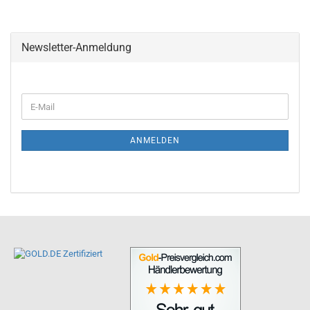
Newsletter-Anmeldung
ANMELDEN