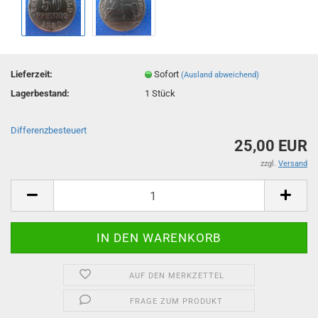
Lieferzeit:
Sofort
(Ausland abweichend)
Lagerbestand:
1
Stück
Differenzbesteuert
25,00 EUR
zzgl.
Versand
AUF DEN MERKZETTEL
FRAGE ZUM PRODUKT