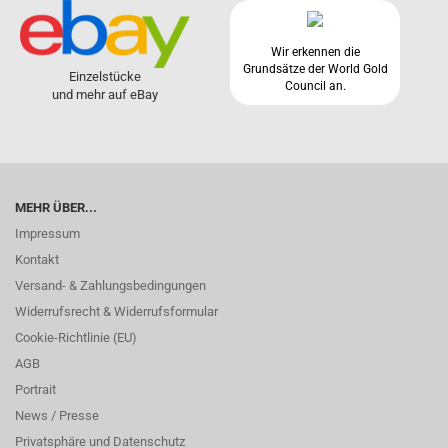
Wir erkennen die
Grundsätze der World Gold
Einzelstücke
Council an.
und mehr auf eBay
MEHR ÜBER...
Impressum
Kontakt
Versand- & Zahlungsbedingungen
Widerrufsrecht & Widerrufsformular
Cookie-Richtlinie (EU)
AGB
Portrait
News / Presse
Privatsphäre und Datenschutz