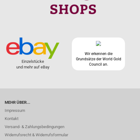
Wir erkennen die
Grundsätze der World Gold
Einzelstücke
Council an.
und mehr auf eBay
MEHR ÜBER...
Impressum
Kontakt
Versand- & Zahlungsbedingungen
Widerrufsrecht & Widerrufsformular