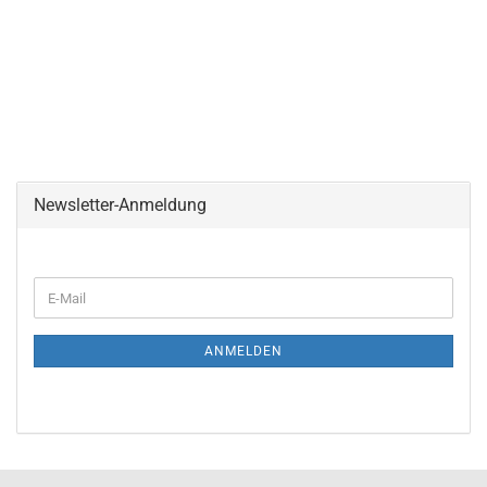
Newsletter-Anmeldung
ANMELDEN