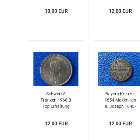
10,00 EUR
12,00 EUR
Schweiz 5
Bayern Kreuzer
Franken 1968 B
1854 Maximilian
Top Erhaltung
II. Joseph 1848-
1864 (1)
12,00 EUR
12,00 EUR