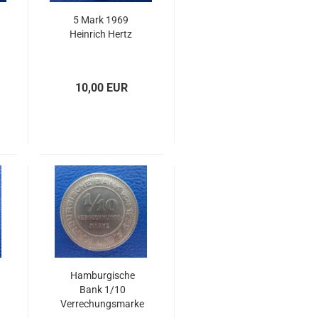
5 Mark 1969
Heinrich Hertz
10,00 EUR
Hamburgische
Bank 1/10
Verrechungsmarke