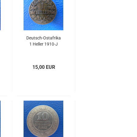
Deutsch-Ostafrika
1 Heller 1910-J
15,00 EUR