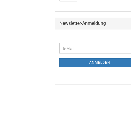
Newsletter-Anmeldung
ANMELDEN