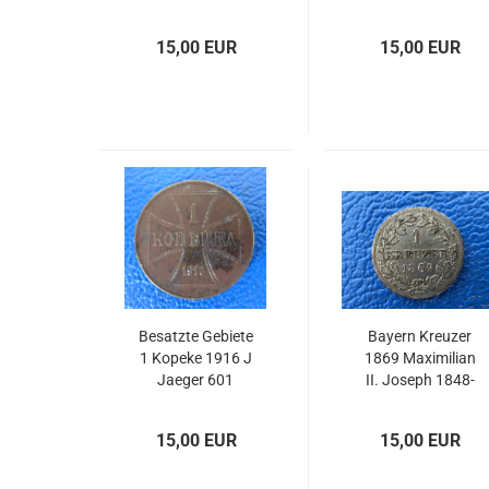
15,00 EUR
15,00 EUR
Besatzte Gebiete
Bayern Kreuzer
1 Kopeke 1916 J
1869 Maximilian
Jaeger 601
II. Joseph 1848-
1864
15,00 EUR
15,00 EUR