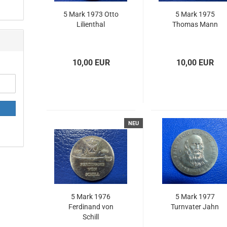
5 Mark 1973 Otto
5 Mark 1975
Lilienthal
Thomas Mann
10,00 EUR
10,00 EUR
NEU
5 Mark 1976
5 Mark 1977
Ferdinand von
Turnvater Jahn
Schill