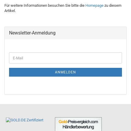
Für weitere Informationen besuchen Sie bitte die
Homepage
zu diesem
Artikel.
Newsletter-Anmeldung
ANMELDEN