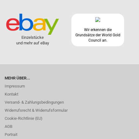
Wir erkennen die
Grundsätze der World Gold
Einzelstücke
Council an.
und mehr auf eBay
MEHR ÜBER...
Impressum
Kontakt
Versand- & Zahlungsbedingungen
Widerrufsrecht & Widerrufsformular
Cookie-Richtlinie (EU)
AGB
Portrait