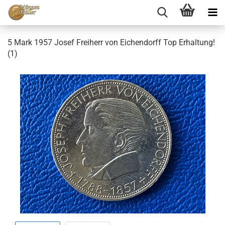
5 Mark 1957 Josef Freiherr von Eichendorff Top Erhaltung!
(1)